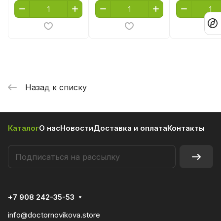
Назад к списку
Каталог
О нас
Новости
Доставка и оплата
Контакты
+7 908 242-35-53
info@doctornovikova.store