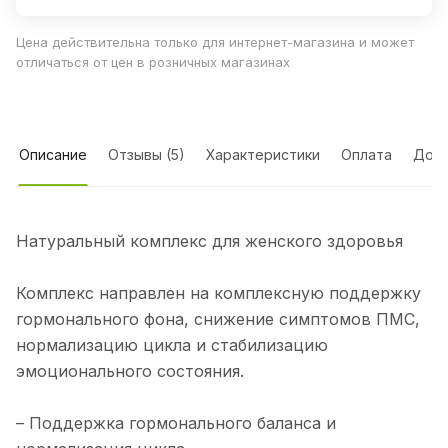
Цена действительна только для интернет-магазина и может
отличаться от цен в розничных магазинах
Описание
Отзывы (5)
Характеристики
Оплата
Дост
Натуральный комплекс для женского здоровья
Комплекс направлен на комплексную поддержку
гормонального фона, снижение симптомов ПМС,
нормализацию цикла и стабилизацию
эмоционального состояния.
– Поддержка гормонального баланса и