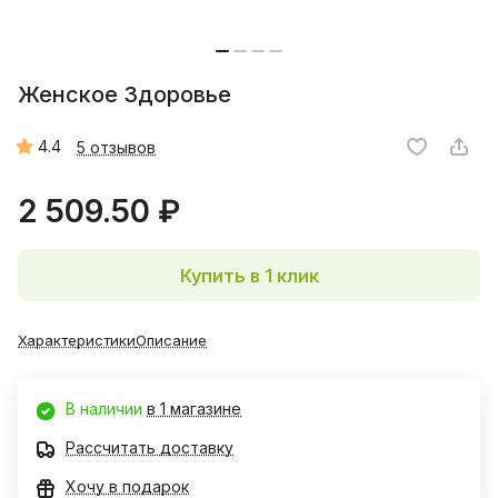
Женское Здоровье
4.4
5 отзывов
2 509.50 ₽
Купить в 1 клик
Характеристики
Описание
В наличии
в 1 магазине
Рассчитать доставку
Хочу в подарок