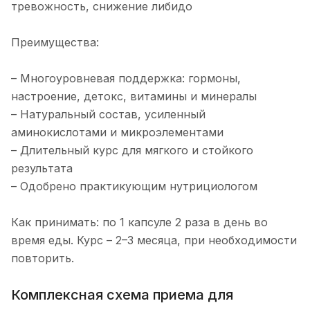
тревожность, снижение либидо
Преимущества:
– Многоуровневая поддержка: гормоны,
настроение, детокс, витамины и минералы
– Натуральный состав, усиленный
аминокислотами и микроэлементами
– Длительный курс для мягкого и стойкого
результата
– Одобрено практикующим нутрициологом
Как принимать: по 1 капсуле 2 раза в день во
время еды. Курс – 2–3 месяца, при необходимости
повторить.
Комплексная схема приема для