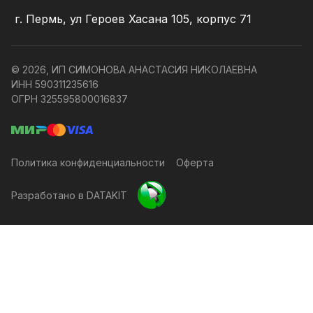
г. Пермь, ул Героев Хасана 105, корпус 71
© 2026, ИП СИМОНОВА АНАСТАСИЯ НИКОЛАЕВНА
ИНН 590311235616
ОГРН 325595800016837
Политика конфиденциальности
Оферта
Разработано в DATAKIT