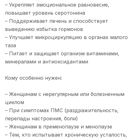
– Укрепляет эмоциональное равновесие,
повышает уровень серотонина
– Поддерживает печень и способствует
выведению избытка гормонов
– Улучшает микроциркуляцию в органах малого
таза
– Питает и защищает организм витаминами,
минералами и антиоксидантами
Кому особенно нужен:
– Женщинам с нерегулярным или болезненным
циклом
– При симптомах ПМС (раздражительность,
перепады настроения, боли)
– Женщинам в пременопаузе и менопаузе
– Тем, кто испытывает хроническую усталость,