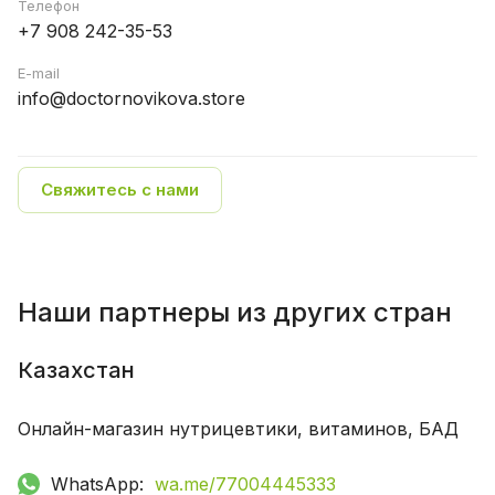
Телефон
+7 908 242-35-53
E-mail
info@doctornovikova.store
Свяжитесь с нами
Наши партнеры из других стран
Казахстан
Онлайн-магазин нутрицевтики, витаминов, БАД
WhatsApp:
wa.me/77004445333