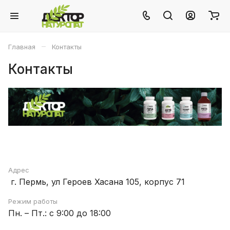
–
Главная
Контакты
Контакты
Адрес
г. Пермь, ул Героев Хасана 105, корпус 71
Режим работы
Пн. – Пт.: с 9:00 до 18:00