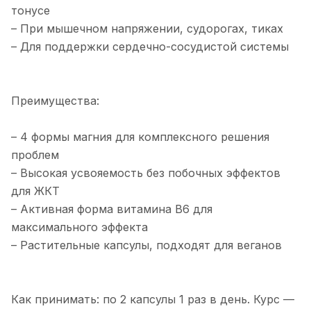
тонусе
– При мышечном напряжении, судорогах, тиках
– Для поддержки сердечно-сосудистой системы
Преимущества:
– 4 формы магния для комплексного решения
проблем
– Высокая усвояемость без побочных эффектов
для ЖКТ
– Активная форма витамина B6 для
максимального эффекта
– Растительные капсулы, подходят для веганов
Как принимать: по 2 капсулы 1 раз в день. Курс —