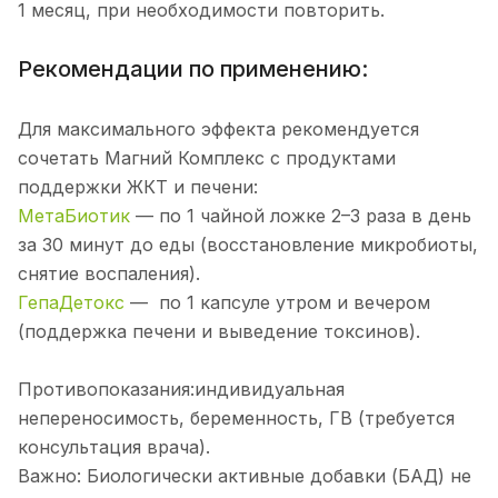
1 месяц, при необходимости повторить.
Рекомендации по применению:
Для максимального эффекта рекомендуется
сочетать Магний Комплекс с продуктами
поддержки ЖКТ и печени:
МетаБиотик
— по 1 чайной ложке 2–3 раза в день
за 30 минут до еды (восстановление микробиоты,
снятие воспаления).
ГепаДетокс
— по 1 капсуле утром и вечером
(поддержка печени и выведение токсинов).
Противопоказания:индивидуальная
непереносимость, беременность, ГВ (требуется
консультация врача).
Важно: Биологически активные добавки (БАД) не