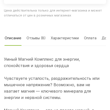
Цена действительна только для интернет-магазина и может
отличаться от цен в розничных магазинах
Описание
Отзывы (8)
Характеристики
Оплата
Дост
Умный Магний Комплекс для энергии,
спокойствия и здоровья сердца
Чувствуете усталость, раздражительность или
мышечное напряжение? Возможно, вам не
хватает магния — ключевого минерала для
энергии и нервной системы.