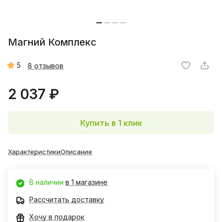
Магний Комплекс
5
8 отзывов
2 037 ₽
Купить в 1 клик
Характеристики
Описание
В наличии
в 1 магазине
Рассчитать доставку
Хочу в подарок