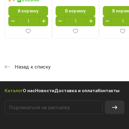
В наличии
В корзину
В корзину
В корзи
Назад к списку
Каталог
О нас
Новости
Доставка и оплата
Контакты