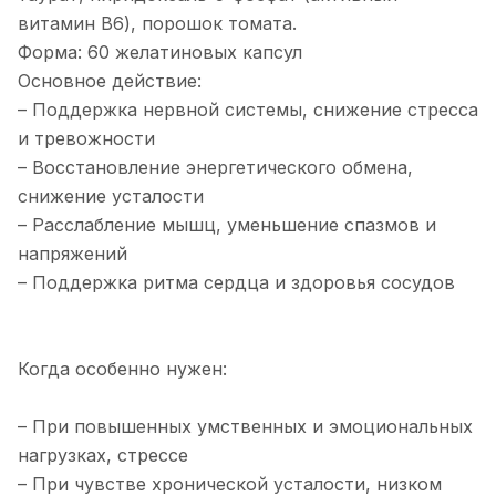
витамин B6), порошок томата.
Форма: 60 желатиновых капсул
Основное действие:
– Поддержка нервной системы, снижение стресса
и тревожности
– Восстановление энергетического обмена,
снижение усталости
– Расслабление мышц, уменьшение спазмов и
напряжений
– Поддержка ритма сердца и здоровья сосудов
Когда особенно нужен:
– При повышенных умственных и эмоциональных
нагрузках, стрессе
– При чувстве хронической усталости, низком