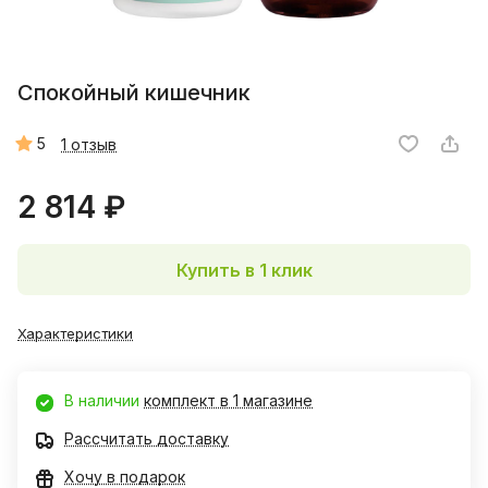
Спокойный кишечник
5
1 отзыв
2 814 ₽
Купить в 1 клик
Характеристики
В наличии
комплект в 1 магазине
Рассчитать доставку
Хочу в подарок