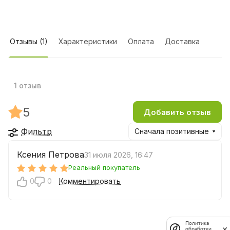
Отзывы (1)
Характеристики
Оплата
Доставка
1 отзыв
5
Добавить отзыв
Фильтр
Сначала позитивные
Ксения Петрова
31 июля 2026, 16:47
Реальный покупатель
0
0
Комментировать
Политика
обработки