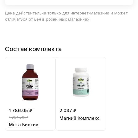
Цена действительна только для интернет-магазина и может
отличаться от цен в розничных магазинах
Состав комплекта
1 786.05 ₽
2 037 ₽
1 984.50 ₽
Магний Комплекс
Мета Биотик