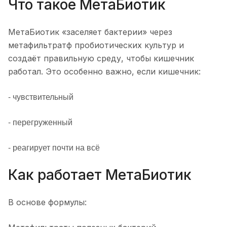
Что такое МетаБиотик
МетаБиотик «заселяет бактерии» через
метафильтратф пробиотических культур и
создаёт правильную среду, чтобы кишечник
работал. Это особенно важно, если кишечник:
- чувствительный
- перегруженный
- реагирует почти на всё
Как работает МетаБиотик
В основе формулы: