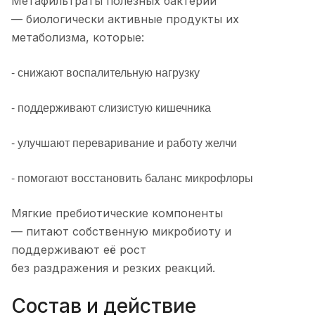
Метафильтраты полезных бактерий
— биологически активные продукты их
метаболизма, которые:
- снижают воспалительную нагрузку
- поддерживают слизистую кишечника
- улучшают переваривание и работу желчи
- помогают восстановить баланс микрофлоры
Мягкие пребиотические компоненты
— питают собственную микробиоту и
поддерживают её рост
без раздражения и резких реакций.
Состав и действие