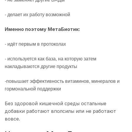
- делает их работу возможной
Именно поэтому МетаБиотик:
- идёт первым в протоколах
- используется как база, на которую затем
накладываются другие продукты
-повышает эффективность витаминов, минералов и
гормональной поддержки
Без здоровой кишечной среды остальные
добавки работают вполсилы или не работают
вовсе.