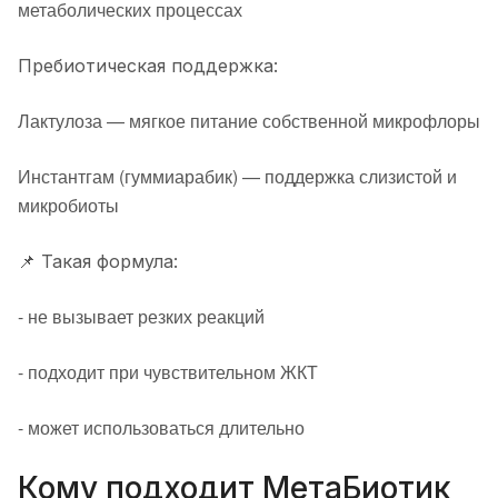
метаболических процессах
Пребиотическая поддержка:
Лактулоза — мягкое питание собственной микрофлоры
Инстантгам (гуммиарабик) — поддержка слизистой и
микробиоты
📌 Такая формула:
- не вызывает резких реакций
- подходит при чувствительном ЖКТ
- может использоваться длительно
Кому подходит МетаБиотик