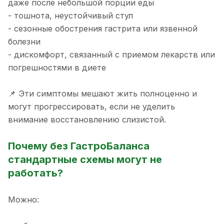
даже после небольшой порции еды
- тошнота, неустойчивый стул
- сезонные обострения гастрита или язвенной
болезни
- дискомфорт, связанный с приемом лекарств или
погрешностями в диете
📌 Эти симптомы мешают жить полноценно и
могут прогрессировать, если не уделить
внимание восстановлению слизистой.
Почему без ГастроБаланса
стандартные схемы могут не
работать?
Можно: