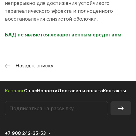
непрерывно для достижения устойчивого
терапевтического эффекта и полноценного
восстановления слизистой оболочки.
БАД не является лекарственным средством.
Назад к списку
Каталог
О нас
Новости
Доставка и оплата
Контакты
+7 908 242-35-53