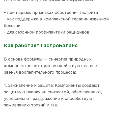
- при первых признаках обострения гастрита
- как поддержка в комплексной терапии язвенной
болезни
- для сезонной профилактики рецидивов
Как работает ГастроБаланс
В основе формулы — синергия природных
компонентов, которые воздействуют на все
звенья воспалительного процесса:
1. Заживление и защита: Компоненты создают
защитную пленку на слизистой, обволакивают,
успокаивают раздражение и способствуют
заживлению эрозий и язв.