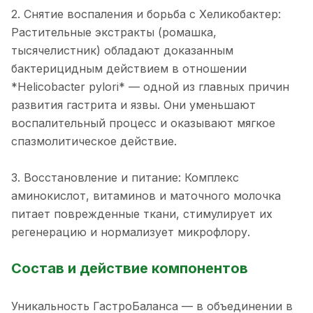
2. Снятие воспаления и борьба с Хеликобактер:
Растительные экстракты (ромашка,
тысячелистник) обладают доказанным
бактерицидным действием в отношении
*Helicobacter pylori* — одной из главных причин
развития гастрита и язвы. Они уменьшают
воспалительный процесс и оказывают мягкое
спазмолитическое действие.
3. Восстановление и питание: Комплекс
аминокислот, витаминов и маточного молочка
питает поврежденные ткани, стимулирует их
регенерацию и нормализует микрофлору.
Состав и действие компонентов
Уникальность ГастроБаланса — в объединении в