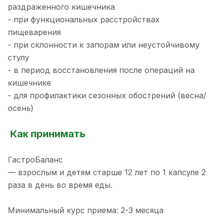
раздраженного кишечника
- при функциональных расстройствах
пищеварения
- при склонности к запорам или неустойчивому
стулу
- в период восстановления после операций на
кишечнике
- для профилактики сезонных обострений (весна/
осень)
Как принимать
ГастроБаланс
— взрослым и детям старше 12 лет по 1 капсуле 2
раза в день во время еды.
Минимальный курс приема: 2-3 месяца