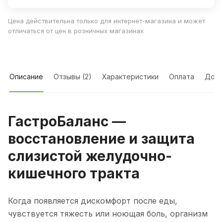
Цена действительна только для интернет-магазина и может
отличаться от цен в розничных магазинах
Описание
Отзывы (2)
Характеристики
Оплата
Дост
ГастроБаланс —
восстановление и защита
слизистой желудочно-
кишечного тракта
Когда появляется дискомфорт после еды,
чувствуется тяжесть или ноющая боль, организм