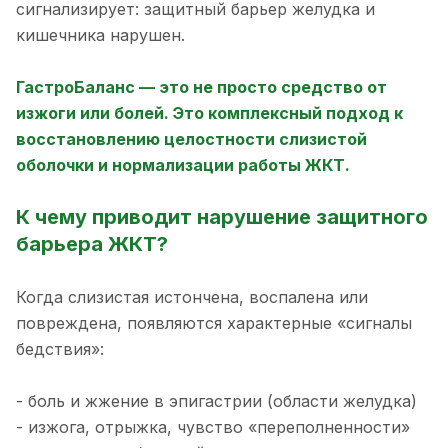
сигнализирует: защитный барьер желудка и
кишечника нарушен.
ГастроБаланс — это не просто средство от
изжоги или болей. Это комплексный подход к
восстановлению целостности слизистой
оболочки и нормализации работы ЖКТ.
К чему приводит нарушение защитного
барьера ЖКТ?
Когда слизистая истончена, воспалена или
повреждена, появляются характерные «сигналы
бедствия»:
- боль и жжение в эпигастрии (области желудка)
- изжога, отрыжка, чувство «переполненности»