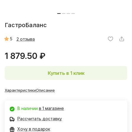
ГастроБаланс
5
2 отзыва
1 879.50 ₽
Купить в 1 клик
Характеристики
Описание
В наличии
в 1 магазине
Рассчитать доставку
Хочу в подарок