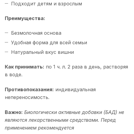
Подходит детям и взрослым
Преимущества:
Безмолочная основа
Удобная форма для всей семьи
Натуральный вкус вишни
Как принимать:
по 1 ч. л. 2 раза в день, растворяя
в воде.
Противопоказания:
индивидуальная
непереносимость.
Важно:
Биологически активные добавки (БАД) не
являются лекарственными средствами. Перед
применением рекомендуется