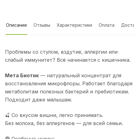
Описание
Отзывы
Характеристики
Оплата
Достав
Проблемы со стулом, вздутие, аллергии или
слабый иммунитет? Всё начинается с кишечника.
Мета Биотик
— натуральный концентрат для
восстановления микрофлоры. Работает благодаря
метаболитам полезных бактерий и пребиотикам.
Подходит даже малышам.
🍒 Со вкусом вишни, легко принимать.
Без молока, без аллергенов — для всей семьи.
🟢 Особенно нужен: