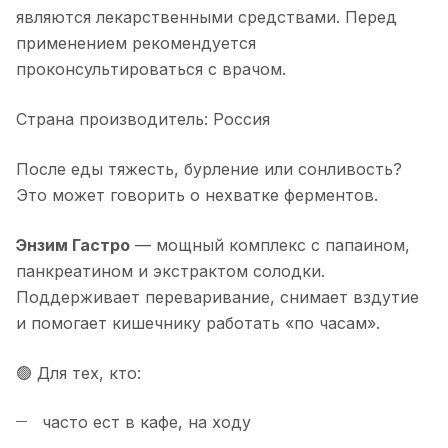
являются лекарственными средствами. Перед
применением рекомендуется
проконсультироваться с врачом.
Страна производитель: Россия
После еды тяжесть, бурление или сонливость?
Это может говорить о нехватке ферментов.
Энзим Гастро
— мощный комплекс с папаином,
панкреатином и экстрактом солодки.
Поддерживает переваривание, снимает вздутие
и помогает кишечнику работать «по часам».
🟢 Для тех, кто:
часто ест в кафе, на ходу