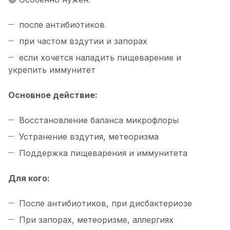
после антибиотиков
при частом вздутии и запорах
если хочется наладить пищеварение и
укрепить иммунитет
Основное действие:
Восстановление баланса микрофлоры
Устранение вздутия, метеоризма
Поддержка пищеварения и иммунитета
Для кого:
После антибиотиков, при дисбактериозе
При запорах, метеоризме, аллергиях