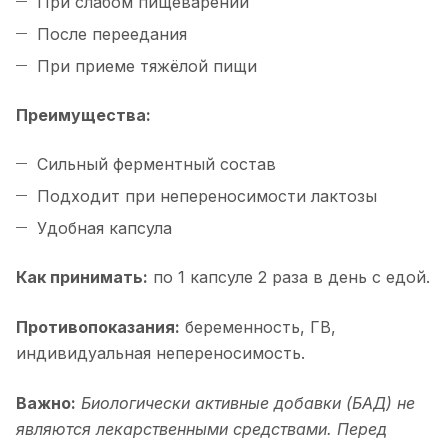
При слабом пищеварении
После переедания
При приеме тяжёлой пищи
Преимущества:
Сильный ферментный состав
Подходит при непереносимости лактозы
Удобная капсула
Как принимать:
по 1 капсуле 2 раза в день с едой.
Противопоказания:
беременность, ГВ,
индивидуальная непереносимость.
Важно:
Биологически активные добавки (БАД) не
являются лекарственными средствами. Перед