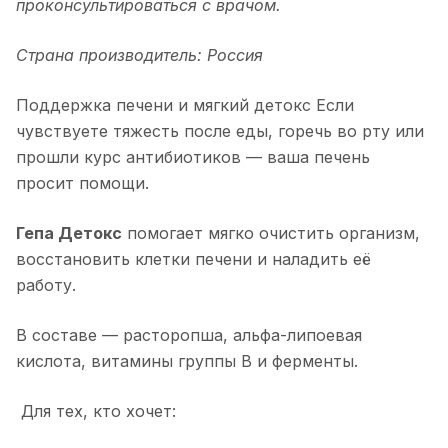
проконсультироваться с врачом.
Страна производитель: Россия
Поддержка печени и мягкий детокс Если
чувствуете тяжесть после еды, горечь во рту или
прошли курс антибиотиков — ваша печень
просит помощи.
Гепа Детокс
помогает мягко очистить организм,
восстановить клетки печени и наладить её
работу.
В составе — расторопша, альфа-липоевая
кислота, витамины группы B и ферменты.
Для тех, кто хочет: