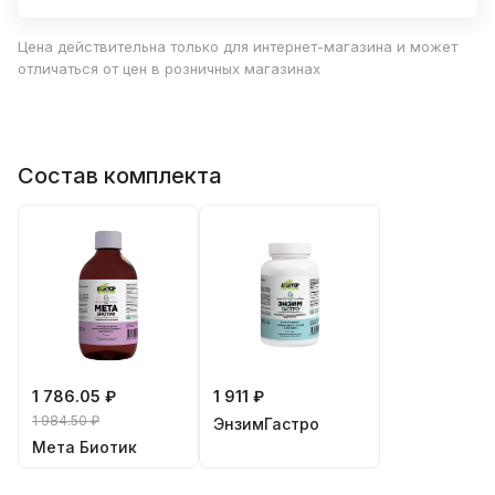
Цена действительна только для интернет-магазина и может
отличаться от цен в розничных магазинах
Состав комплекта
1 786.05 ₽
1 911 ₽
1 984.50 ₽
ЭнзимГастро
Мета Биотик