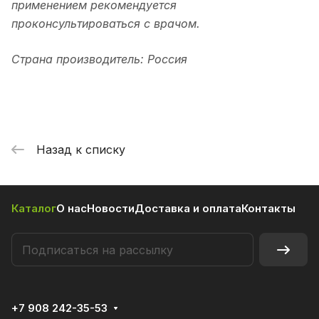
применением рекомендуется
проконсультироваться с врачом.
Страна производитель: Россия
Назад к списку
Каталог
О нас
Новости
Доставка и оплата
Контакты
+7 908 242-35-53