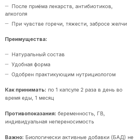
После приёма лекарств, антибиотиков,
алкоголя
При чувстве горечи, тяжести, забросе желчи
Преимущества:
Натуральный состав
Удобная форма
Одобрен практикующим нутрициологом
Как принимать:
по 1 капсуле 2 раза в день во
время еды, 1 месяц
Противопоказания:
беременность, ГВ,
индивидуальная непереносимость
Важно:
Биологически активные добавки (БАД) не