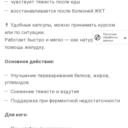
чувствует тяжесть после еды
восстанавливается после болезней ЖКТ
💊 Удобные капсулы, можно принимать курсом
или по ситуации.
Политика
обработки
Работает быстро и мягко — как натуральная
данных
помощь желудку.
Основное действие:
Улучшение переваривания белков, жиров,
углеводов
Снижение тяжести и вздутия
Поддержка при ферментной недостаточности
Для кого: