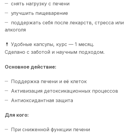
снять нагрузку с печени
улучшить пищеварение
поддержать себя после лекарств, стресса или
алкоголя
💊 Удобные капсулы, курс — 1 месяц.
Сделано с заботой и научным подходом.
Основное действие:
Поддержка печени и её клеток
Активизация детоксикационных процессов
Антиоксидантная защита
Для кого:
При сниженной функции печени