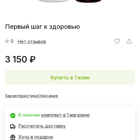
Первый шаг к здоровью
0
Нет отзывов
3 150 ₽
Купить в 1 клик
Характеристики
Описание
В наличии
комплект в 1 магазине
Рассчитать доставку
Хочу в подарок