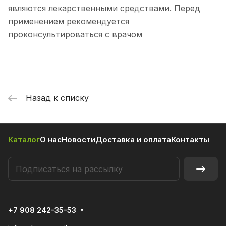
являются лекарственными средствами. Перед
применением рекомендуется
проконсультироваться с врачом
Назад к списку
Каталог
О нас
Новости
Доставка и оплата
Контакты
+7 908 242-35-53