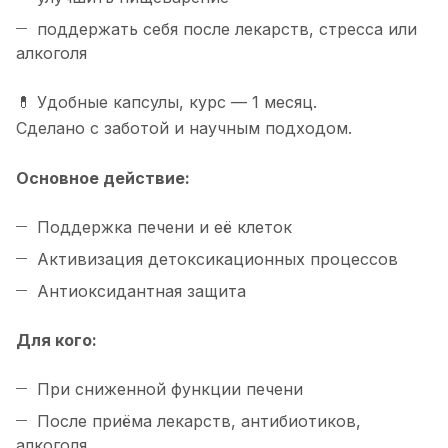
поддержать себя после лекарств, стресса или
алкоголя
💊 Удобные капсулы, курс — 1 месяц.
Сделано с заботой и научным подходом.
Основное действие:
Поддержка печени и её клеток
Активизация детоксикационных процессов
Антиоксидантная защита
Для кого:
При сниженной функции печени
После приёма лекарств, антибиотиков,
алкоголя