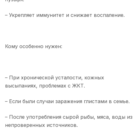
– Укрепляет иммунитет и снижает воспаление.
Кому особенно нужен:
– При хронической усталости, кожных
высыпаниях, проблемах с ЖКТ.
– Если были случаи заражения глистами в семье.
– После употребления сырой рыбы, мяса, воды из
непроверенных источников.