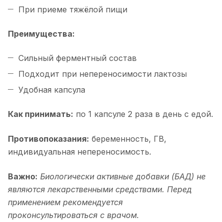
При приеме тяжёлой пищи
Преимущества:
Сильный ферментный состав
Подходит при непереносимости лактозы
Удобная капсула
Как принимать:
по 1 капсуле 2 раза в день с едой.
Противопоказания:
беременность, ГВ,
индивидуальная непереносимость.
Важно:
Биологически активные добавки (БАД) не
являются лекарственными средствами. Перед
применением рекомендуется
проконсультироваться с врачом.