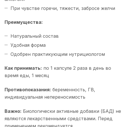
При чувстве горечи, тяжести, забросе желчи
Преимущества:
Натуральный состав
Удобная форма
Одобрен практикующим нутрициологом
Как принимать:
по 1 капсуле 2 раза в день во
время еды, 1 месяц
Противопоказания:
беременность, ГВ,
индивидуальная непереносимость
Важно:
Биологически активные добавки (БАД) не
являются лекарственными средствами. Перед
применением рекомендуется