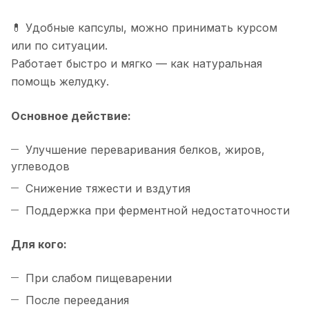
💊 Удобные капсулы, можно принимать курсом
или по ситуации.
Работает быстро и мягко — как натуральная
помощь желудку.
Основное действие:
Улучшение переваривания белков, жиров,
углеводов
Снижение тяжести и вздутия
Поддержка при ферментной недостаточности
Для кого:
При слабом пищеварении
После переедания