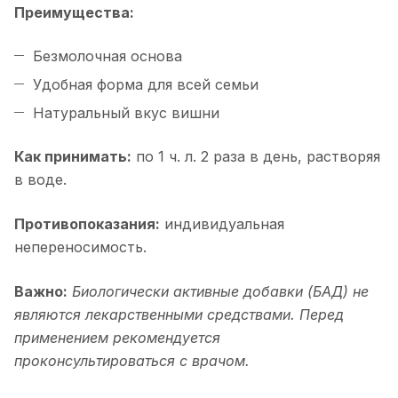
Преимущества:
Безмолочная основа
Удобная форма для всей семьи
Натуральный вкус вишни
Как принимать:
по 1 ч. л. 2 раза в день, растворяя
в воде.
Противопоказания:
индивидуальная
непереносимость.
Важно:
Биологически активные добавки (БАД) не
являются лекарственными средствами. Перед
применением рекомендуется
проконсультироваться с врачом.