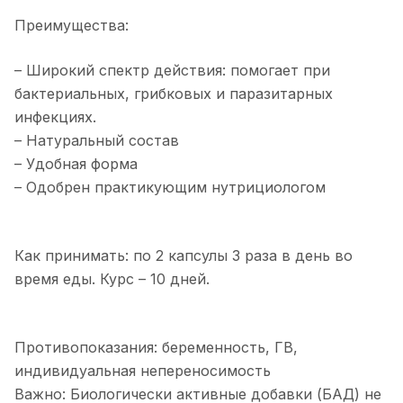
Преимущества:
– Широкий спектр действия: помогает при
бактериальных, грибковых и паразитарных
инфекциях.
– Натуральный состав
– Удобная форма
– Одобрен практикующим нутрициологом
Как принимать: по 2 капсулы 3 раза в день во
время еды. Курс – 10 дней.
Противопоказания: беременность, ГВ,
индивидуальная непереносимость
Важно: Биологически активные добавки (БАД) не