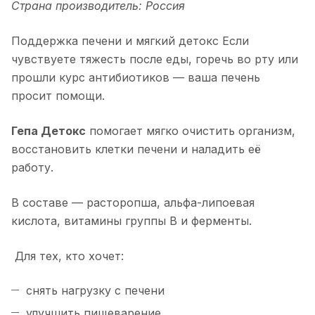
Страна производитель: Россия
Поддержка печени и мягкий детокс Если
чувствуете тяжесть после еды, горечь во рту или
прошли курс антибиотиков — ваша печень
просит помощи.
Гепа Детокс
помогает мягко очистить организм,
восстановить клетки печени и наладить её
работу.
В составе — расторопша, альфа-липоевая
кислота, витамины группы B и ферменты.
Для тех, кто хочет:
снять нагрузку с печени
улучшить пищеварение