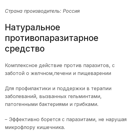
Страна производитель: Россия
Натуральное
противопаразитарное
средство
Комплексное действие против паразитов, с
заботой о желчном,печени и пищеварении
Для профилактики и поддержки в терапии
заболеваний, вызванных гельминтами,
патогенными бактериями и грибками.
– Эффективно борется с паразитами, не нарушая
микрофлору кишечника.