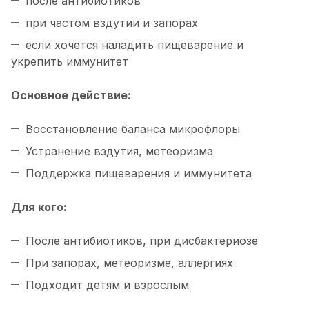
после антибиотиков
при частом вздутии и запорах
если хочется наладить пищеварение и
укрепить иммунитет
Основное действие:
Восстановление баланса микрофлоры
Устранение вздутия, метеоризма
Поддержка пищеварения и иммунитета
Для кого:
После антибиотиков, при дисбактериозе
При запорах, метеоризме, аллергиях
Подходит детям и взрослым