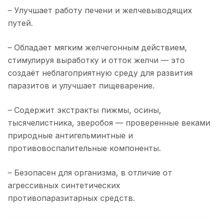
– Улучшает работу печени и желчевыводящих
путей.
– Обладает мягким желчегонным действием,
стимулируя выработку и отток желчи — это
создаёт неблагоприятную среду для развития
паразитов и улучшает пищеварение.
– Содержит экстракты пижмы, осины,
тысячелистника, зверобоя — проверенные веками
природные антигельминтные и
противовоспалительные компоненты.
– Безопасен для организма, в отличие от
агрессивных синтетических
противопаразитарных средств.