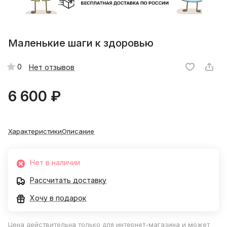
Маленькие шаги к здоровью
0
Нет отзывов
6 600 ₽
Характеристики
Описание
Нет в наличии
Рассчитать доставку
Хочу в подарок
Цена действительна только для интернет-магазина и может