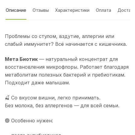
Описание
Отзывы
Характеристики
Оплата
Достав
Проблемы со стулом, вздутие, аллергии или
слабый иммунитет? Всё начинается с кишечника.
Мета Биотик
— натуральный концентрат для
восстановления микрофлоры. Работает благодаря
метаболитам полезных бактерий и пребиотикам.
Подходит даже малышам.
🍒 Со вкусом вишни, легко принимать.
Без молока, без аллергенов — для всей семьи.
🟢 Особенно нужен: