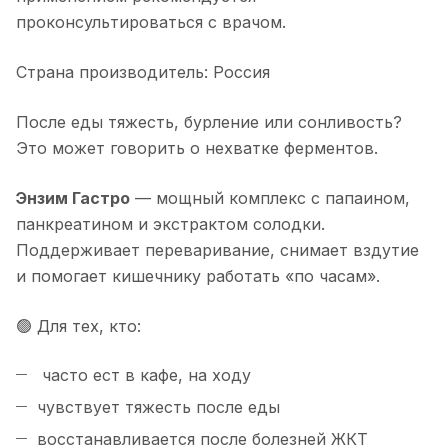
проконсультироваться с врачом.
Страна производитель: Россия
После еды тяжесть, бурление или сонливость?
Это может говорить о нехватке ферментов.
Энзим Гастро
— мощный комплекс с папаином,
панкреатином и экстрактом солодки.
Поддерживает переваривание, снимает вздутие
и помогает кишечнику работать «по часам».
🟢 Для тех, кто:
часто ест в кафе, на ходу
чувствует тяжесть после еды
восстанавливается после болезней ЖКТ