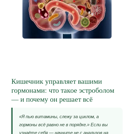
Кишечник управляет вашими
гормонами: что такое эстроболом
— и почему он решает всё
«Я пью витамины, слежу за циклом, а
гормоны всё равно не в порядке.» Если вы
узнаёте себя — начните не с анализов на