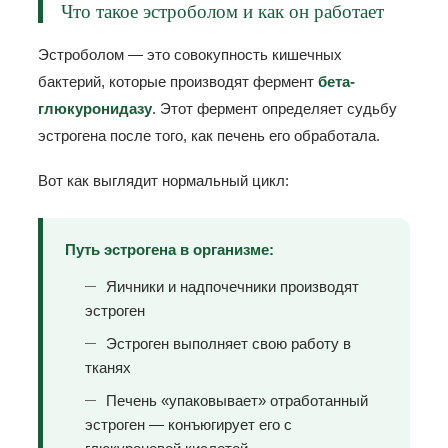
Что такое эстроболом и как он работает
Эстроболом — это совокупность кишечных
бактерий, которые производят фермент
бета-
глюкуронидазу
. Этот фермент определяет судьбу
эстрогена после того, как печень его обработала.
Вот как выглядит нормальный цикл:
Путь эстрогена в организме:
Яичники и надпочечники производят
эстроген
Эстроген выполняет свою работу в
тканях
Печень «упаковывает» отработанный
эстроген — конъюгирует его с