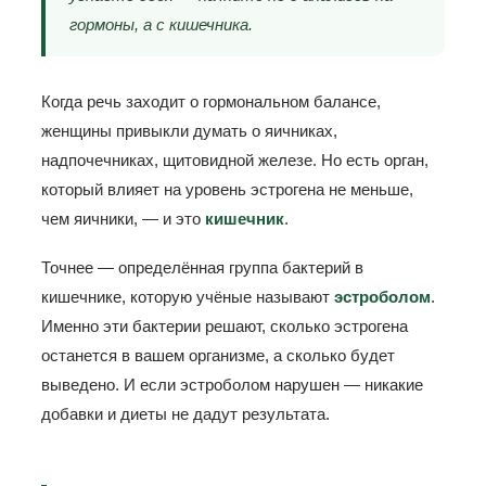
гормоны, а с кишечника.
Когда речь заходит о гормональном балансе,
женщины привыкли думать о яичниках,
надпочечниках, щитовидной железе. Но есть орган,
который влияет на уровень эстрогена не меньше,
чем яичники, — и это
кишечник
.
Точнее — определённая группа бактерий в
кишечнике, которую учёные называют
эстроболом
.
Именно эти бактерии решают, сколько эстрогена
останется в вашем организме, а сколько будет
выведено. И если эстроболом нарушен — никакие
добавки и диеты не дадут результата.