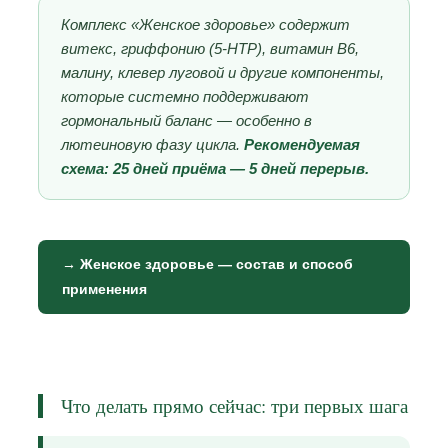
Комплекс «Женское здоровье» содержит
витекс, гриффонию (5-HTP), витамин В6,
малину, клевер луговой и другие компоненты,
которые системно поддерживают
гормональный баланс — особенно в
лютеиновую фазу цикла.
Рекомендуемая
схема: 25 дней приёма — 5 дней перерыв.
→ Женское здоровье — состав и способ
применения
Что делать прямо сейчас: три первых шага