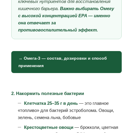
ключевых нутриентов для восстановления
кишечного барьера.
Важно выбирать Омегу
с высокой концентрацией EPA — именно
она отвечает за
противовоспалительный эффект.
→ Омега-3 — состав, дозировки и способ
применения
2. Накормить полезные бактерии
Клетчатка 25–35 г в день
— это главное
«топливо» для бактерий эстроболома. Овощи,
зелень, семена льна, бобовые
Крестоцветные овощи
— брокколи, цветная