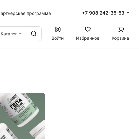
+7 908 242-35-53
артнерская программа
Каталог
Войти
Избранное
Корзина