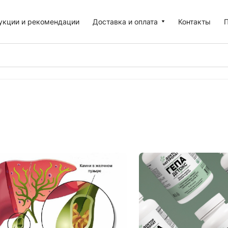
укции и рекомендации
Доставка и оплата
Контакты
П