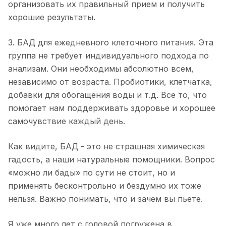
организовать их правильный прием и получить
хорошие результаты.
3. БАД для ежедневного клеточного питания. Эта
группа не требует индивидуального подхода по
анализам. Они необходимы абсолютно всем,
независимо от возраста. Пробиотики, клетчатка,
добавки для обогащения воды и т.д. Все то, что
помогает нам поддерживать здоровье и хорошее
самочувствие каждый день.
Как видите, БАД - это не страшная химическая
гадость, а наши натуральные помощники. Вопрос
«можно ли бады» по сути не стоит, но и
применять бесконтрольно и бездумно их тоже
нельзя. Важно понимать, что и зачем вы пьете.
Я уже много лет с головой погружена в