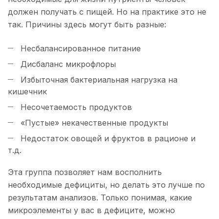
должен получать с пищей. Но на практике это не
так. Причины здесь могут быть разные:
Несбалансированное питание
Дисбаланс микрофлоры
Избыточная бактериальная нагрузка на
кишечник
Несочетаемость продуктов
«Пустые» некачественные продукты
Недостаток овощей и фруктов в рационе и
т.д.
Эта группа позволяет нам восполнить
необходимые дефициты, но делать это лучше по
результатам анализов. Только понимая, какие
микроэлементы у вас в дефиците, можно