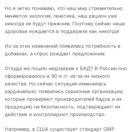
Но я четко понимаю, что наш мир стремительно
меняется: экология, генетика, наш рацион уже
никогда не будут прежним. Поэтому сейчас наше
здоровье нуждается в поддержке как никогда!
Из-за этих изменений появилась потребность в
добавках, а спрос рождает предложение.
Откуда же пошло недоверие к БАД? В России оно
сформировалось в 90-е гг. из-за их низкого
качества. Но сейчас ситуация изменилась
кардинально: появились серьезные организации,
которые проверяют производителей бадов и их
продукцию на безопасность, подтверждают их
действие и контролируют производство.
Например, в США существует стандарт GMP