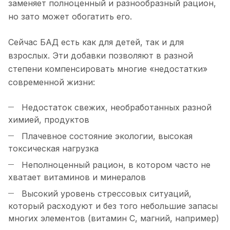
заменяет полноценный и разнообразный рацион,
но зато может обогатить его.
Сейчас БАД есть как для детей, так и для
взрослых. Эти добавки позволяют в разной
степени компенсировать многие «недостатки»
современной жизни:
Недостаток свежих, необработанных разной
химией, продуктов
Плачевное состояние экологии, высокая
токсическая нагрузка
Неполноценный рацион, в котором часто не
хватает витаминов и минералов
Высокий уровень стрессовых ситуаций,
который расходуют и без того небольшие запасы
многих элементов (витамин С, магний, например)