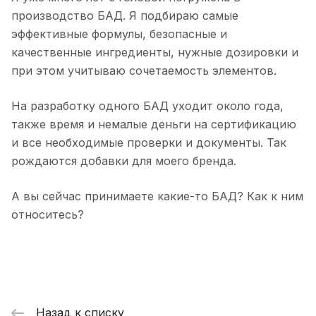
производство БАД. Я подбираю самые
эффективные формулы, безопасные и
качественные ингредиенты, нужные дозировки и
при этом учитываю сочетаемость элементов.
На разработку одного БАД уходит около года,
также время и немалые деньги на сертификацию
и все необходимые проверки и документы. Так
рождаются добавки для моего бренда.
А вы сейчас принимаете какие-то БАД? Как к ним
относитесь?
Назад к списку