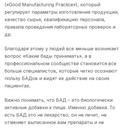
(«Good Manufacturing Practice»), который
регулирует параметры изготовления продукции,
качество сырья, квалификацию персонала,
правила проведения лабораторных проверок и
др.
Благодаря этому у людей все меньше возникает
вопрос «Какие бады принимать», а в
профессиональном сообществе становится все
больше специалистов, которые четко осознают
пользу БАДов и видят их действие на своих
пациентах.
Важно понимать, что БАД – это биологически
активные добавки к пище. Именно добавка. То
есть БАД это не лекарство, он не лечит, не
отменяет выписанное вам препараты и не