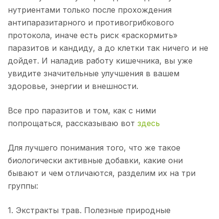
нутриентами только после прохождения
антипаразитарного и противогрибкового
протокола, иначе есть риск «раскормить»
паразитов и кандиду, а до клетки так ничего и не
дойдет. И наладив работу кишечника, вы уже
увидите значительные улучшения в вашем
здоровье, энергии и внешности.
Все про паразитов и том, как с ними
попрощаться, рассказываю вот
здесь
Для лучшего понимания того, что же такое
биологически активные добавки, какие они
бывают и чем отличаются, разделим их на три
группы:⠀
1. Экстракты трав. Полезные природные