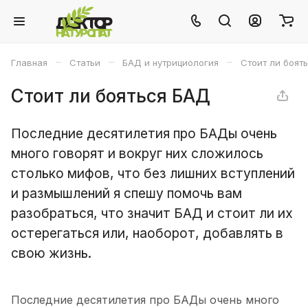
–
–
–
Главная
Статьи
БАД и нутрициология
Стоит ли боят
Стоит ли бояться БАД
Последние десятилетия про БАДы очень
много говорят и вокруг них сложилось
столько мифов, что без лишних вступлений
и размышлений я спешу помочь вам
разобраться, что значит БАД и стоит ли их
остерегаться или, наоборот, добавлять в
свою жизнь.
Последние десятилетия про БАДы очень много