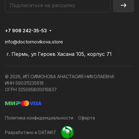
+7 908 242-35-53
info@doctornovikova.store
г. Пермь, ул Героев Хасана 105, корпус 71
© 2026, ИП СИМОНОВА АНАСТАСИЯ НИКОЛАЕВНА
ИНН 590311235616
ОГРН 325595800016837
Политика конфиденциальности
Оферта
Разработано в DATAKIT