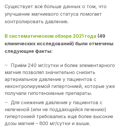
Существует всё больше данных о том, что
улучшение магниевого статуса помогает
контролировать давление.
В систематическом обзоре 2021 года
(49
клинических исследований) были отмечены
следующие факты:
Приём 240 мг/сутки и более элементарного
магния позволял значительно снизить
артериальное давление у пациентов с
неконтролируемой гипертонией, которые уже
получали гипотензивные препараты.
Для снижения давления у пациентов с
нелеченой (или не поддающейся лечению)
гипертонией требовались ещё более высокие
дозы магния – 600 мг/сутки и выше.