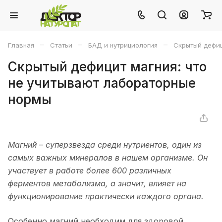
–
–
–
Главная
Статьи
БАД и нутрициология
Скрытый дефиц
Скрытый дефицит магния: что
не учитывают лабораторные
нормы
Магний – суперзвезда среди нутриентов, один из
самых важных минералов в нашем организме. Он
участвует в работе более 600 различных
ферментов метаболизма, а значит, влияет на
функционирование практически каждого органа.
Особенно магний необходим для здоровой