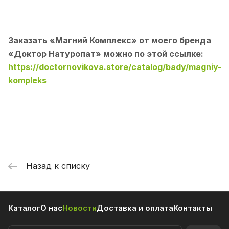
Заказать «Магний Комплекс» от моего бренда
«Доктор Натуропат» можно по этой ссылке:
https://doctornovikova.store/catalog/bady/magniy-
kompleks
Назад к списку
Каталог
О нас
Новости
Доставка и оплата
Контакты