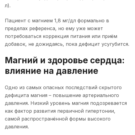
л).
Пациент с магнием 1,8 мг/дл формально в
пределах референса, но ему уже может
потребоваться коррекция питания или приём
добавок, не дожидаясь, пока дефицит усугубится.
Магний и здоровье сердца:
влияние на давление
Одно из самых опасных последствий скрытого
дефицита магния – повышение артериального
давления. Низкий уровень магния подозревается
как фактор развития первичной гипертонии,
самой распространённой формы высокого
давления.