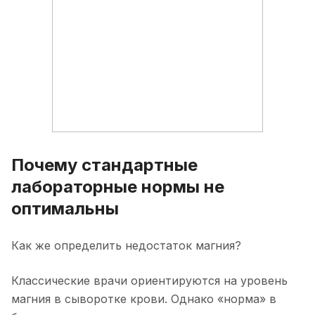
Почему стандартные
лабораторные нормы не
оптимальны
Как же определить недостаток магния?
Классические врачи ориентируются на уровень
магния в сыворотке крови. Однако «норма» в