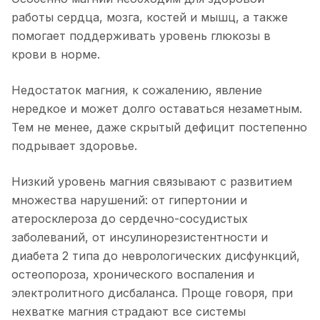
работы сердца, мозга, костей и мышц, а также
помогает поддерживать уровень глюкозы в
крови в норме.
Недостаток магния, к сожалению, явление
нередкое и может долго оставаться незаметным.
Тем не менее, даже скрытый дефицит постепенно
подрывает здоровье.
Низкий уровень магния связывают с развитием
множества нарушений: от гипертонии и
атеросклероза до сердечно-сосудистых
заболеваний, от инсулинорезистентности и
диабета 2 типа до неврологических дисфункций,
остеопороза, хронического воспаления и
электролитного дисбаланса. Проще говоря, при
нехватке магния страдают все системы