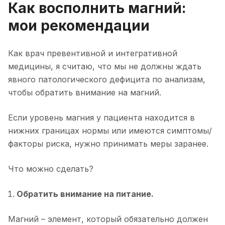
Как восполнить магний:
мои рекомендации
Как врач превентивной и интегративной
медицины, я считаю, что мы не должны ждать
явного патологического дефицита по анализам,
чтобы обратить внимание на магний.
Если уровень магния у пациента находится в
нижних границах нормы или имеются симптомы/
факторы риска, нужно принимать меры заранее.
Что можно сделать?
Обратить внимание на питание.
Магний – элемент, который обязательно должен