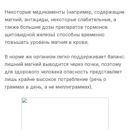
Некоторые медикаменты (например, содержащие
магний, антациды, некоторые слабительные, а
также большие дозы препаратов гормонов
щитовидной железы) способны временно
повышать уровень магния в крови.
В норме же организм легко поддерживает баланс:
лишний магний выводится через почки, поэтому
для здорового человека опасность представляет
лишь крайне высокое потребление (речь о
граммах в день, а не миллиграммах).