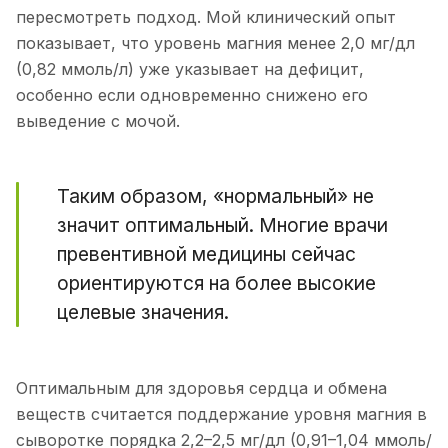
пересмотреть подход. Мой клинический опыт
показывает, что уровень магния менее 2,0 мг/дл
(0,82 ммоль/л) уже указывает на дефицит,
особенно если одновременно снижено его
выведение с мочой.
Таким образом, «нормальный» не
значит оптимальный. Многие врачи
превентивной медицины сейчас
ориентируются на более высокие
целевые значения.
Оптимальным для здоровья сердца и обмена
веществ считается поддержание уровня магния в
сыворотке порядка 2,2–2,5 мг/дл (0,91–1,04 ммоль/