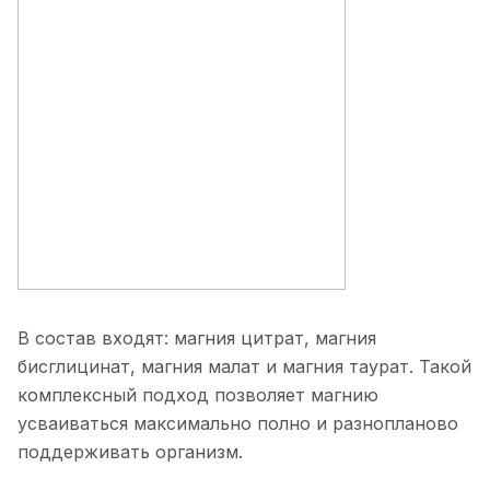
В состав входят: магния цитрат, магния
бисглицинат, магния малат и магния таурат. Такой
комплексный подход позволяет магнию
усваиваться максимально полно и разнопланово
поддерживать организм.