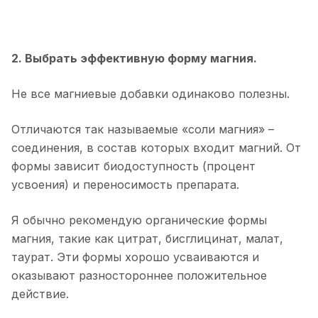
2. Выбрать эффективную форму магния.
Не все магниевые добавки одинаково полезны.
Отличаются так называемые «соли магния» –
соединения, в состав которых входит магний. От
формы зависит биодоступность (процент
усвоения) и переносимость препарата.
Я обычно рекомендую органические формы
магния, такие как цитрат, бисглицинат, малат,
таурат. Эти формы хорошо усваиваются и
оказывают разностороннее положительное
действие.