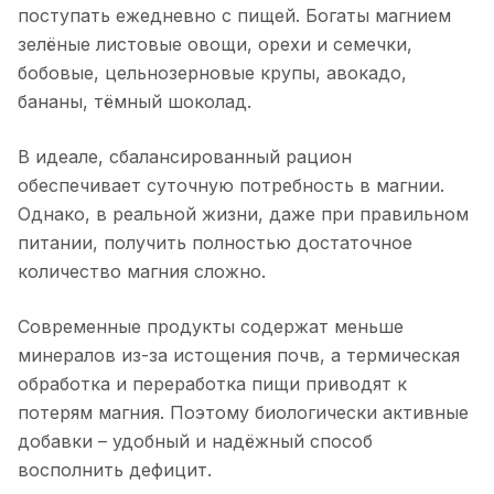
поступать ежедневно с пищей. Богаты магнием
зелёные листовые овощи, орехи и семечки,
бобовые, цельнозерновые крупы, авокадо,
бананы, тёмный шоколад.
В идеале, сбалансированный рацион
обеспечивает суточную потребность в магнии.
Однако, в реальной жизни, даже при правильном
питании, получить полностью достаточное
количество магния сложно.
Современные продукты содержат меньше
минералов из-за истощения почв, а термическая
обработка и переработка пищи приводят к
потерям магния. Поэтому биологически активные
добавки – удобный и надёжный способ
восполнить дефицит.