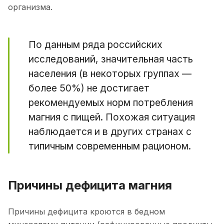
организма.
По данным ряда российских
исследований, значительная часть
населения (в некоторых группах —
более 50%) не достигает
рекомендуемых норм потребления
магния с пищей. Похожая ситуация
наблюдается и в других странах с
типичным современным рационом.
Причины дефицита магния
Причины дефицита кроются в бедном