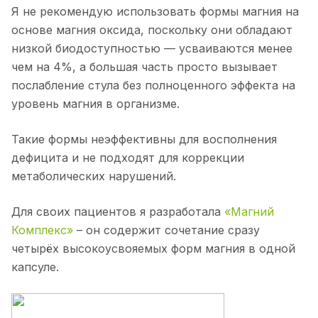
Я не рекомендую использовать формы магния на
основе магния оксида, поскольку они обладают
низкой биодоступностью — усваиваются менее
чем на 4%, а большая часть просто вызывает
послабление стула без полноценного эффекта на
уровень магния в организме.
Такие формы неэффективны для восполнения
дефицита и не подходят для коррекции
метаболических нарушений.
Для своих пациентов я разработала
«Магний
Комплекс»
– он содержит сочетание сразу
четырёх высокоусвояемых форм магния в одной
капсуле.