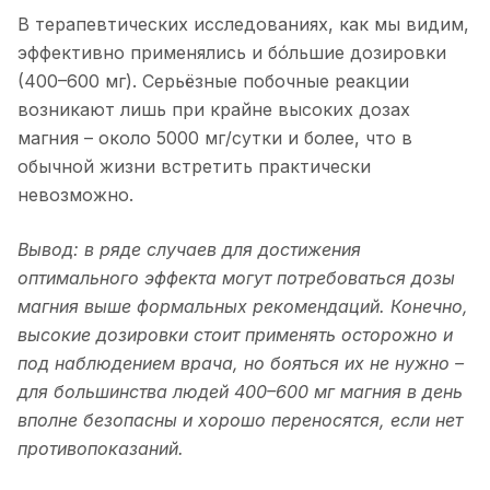
В терапевтических исследованиях, как мы видим,
эффективно применялись и бóльшие дозировки
(400–600 мг). Серьёзные побочные реакции
возникают лишь при крайне высоких дозах
магния – около 5000 мг/сутки и более, что в
обычной жизни встретить практически
невозможно.
Вывод: в ряде случаев для достижения
оптимального эффекта могут потребоваться дозы
магния выше формальных рекомендаций. Конечно,
высокие дозировки стоит применять осторожно и
под наблюдением врача, но бояться их не нужно –
для большинства людей 400–600 мг магния в день
вполне безопасны и хорошо переносятся, если нет
противопоказаний.