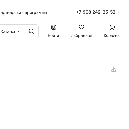
+7 908 242-35-53
артнерская программа
Каталог
Войти
Избранное
Корзина