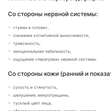
Со стороны нервной системы:
«туман в голове»,
снижение когнитивной выносливости,
тревожность,
эмоциональная лабильность,
ощущение «перегрева» нервной системы.
Со стороны кожи (ранний и показа
сухость и стянутость,
шелушение, микротрещины,
тусклый цвет лица,