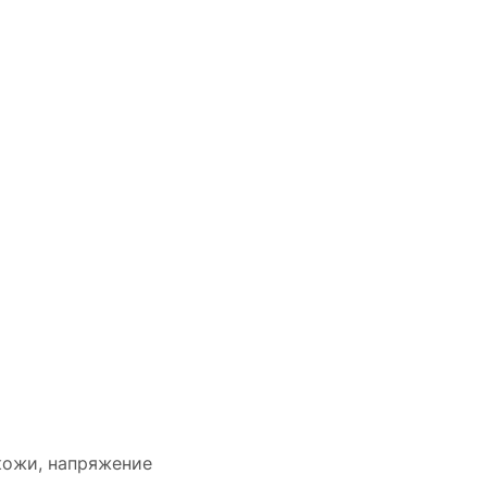
кожи, напряжение