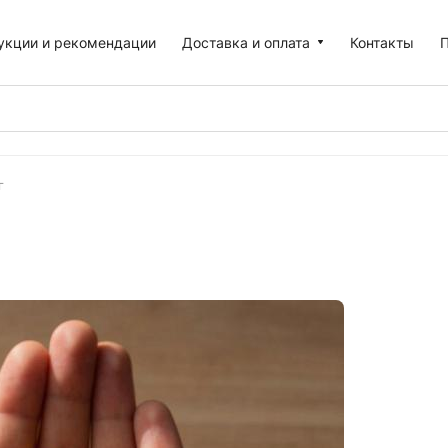
укции и рекомендации
Доставка и оплата
Контакты
П
г