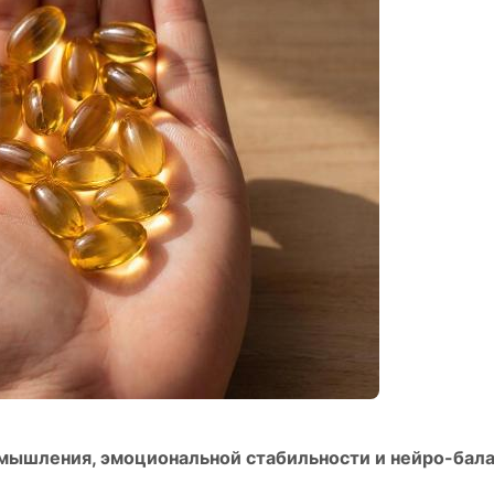
 мышления, эмоциональной стабильности и нейро-бал