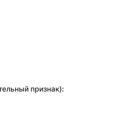
тельный признак):