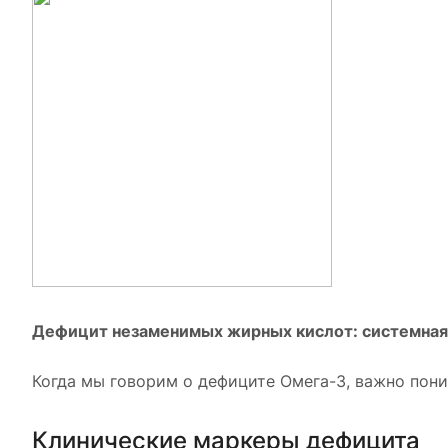
Дефицит незаменимых жирных кислот: системная
Когда мы говорим о дефиците Омега-3, важно поним
Клинические маркеры дефицита