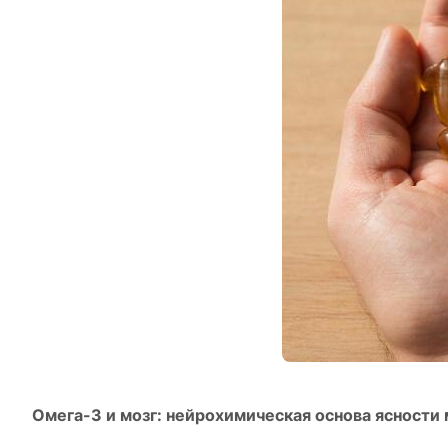
Омега-3 и мозг: нейрохимическая основа ясности