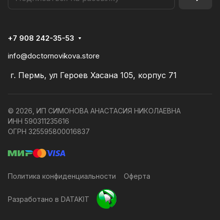
+7 908 242-35-53
info@doctornovikova.store
г. Пермь, ул Героев Хасана 105, корпус 71
© 2026, ИП СИМОНОВА АНАСТАСИЯ НИКОЛАЕВНА
ИНН 590311235616
ОГРН 325595800016837
Политика конфиденциальности
Оферта
Разработано в DATAKIT