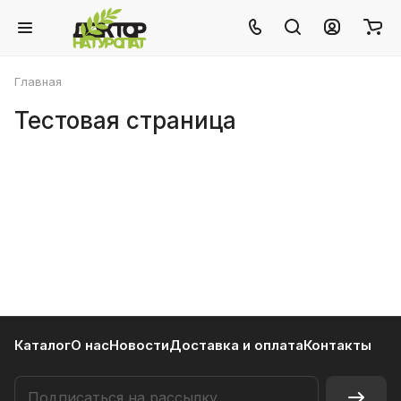
Главная
Тестовая страница
Каталог
О нас
Новости
Доставка и оплата
Контакты