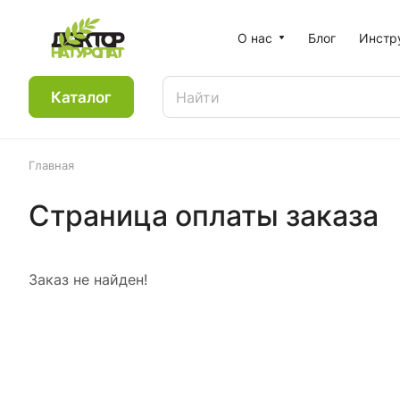
О нас
Блог
Инстр
Каталог
Главная
Страница оплаты заказа
Заказ не найден!