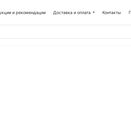
укции и рекомендации
Доставка и оплата
Контакты
П