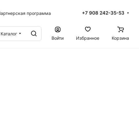
+7 908 242-35-53
артнерская программа
Каталог
Войти
Избранное
Корзина