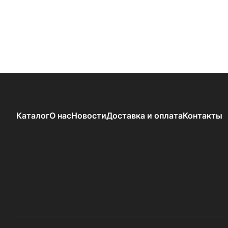
Каталог
О нас
Новости
Доставка и оплата
Контакты