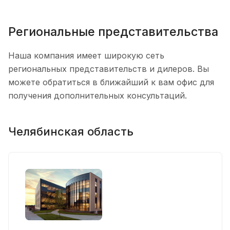
Региональные представительства
Наша компания имеет широкую сеть
региональных представительств и дилеров. Вы
можете обратиться в ближайший к вам офис для
получения дополнительных консультаций.
Челябинская область