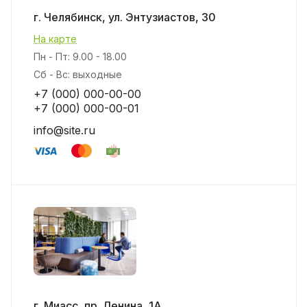
г. Челябинск, ул. Энтузиастов, 30
На карте
Пн - Пт: 9.00 - 18.00
Сб - Вс: выходные
+7 (000) 000-00-00
+7 (000) 000-00-01
info@site.ru
г. Миасс, пр. Ленина, 1А