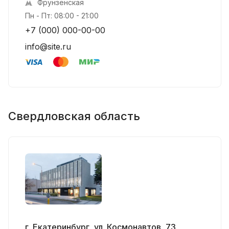
Фрунзенская
Пн - Пт: 08:00 - 21:00
+7 (000) 000-00-00
info@site.ru
Свердловская область
г. Екатеринбург, ул. Космонавтов, 73