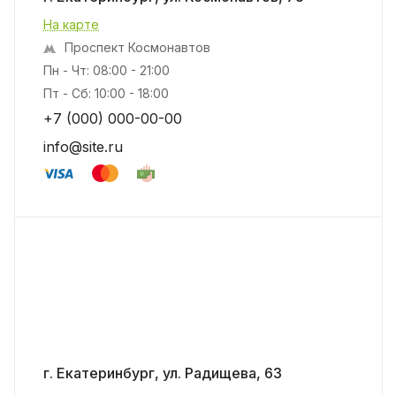
На карте
Проспект Космонавтов
Пн - Чт: 08:00 - 21:00
Пт - Сб: 10:00 - 18:00
+7 (000) 000-00-00
info@site.ru
г. Екатеринбург, ул. Радищева, 63