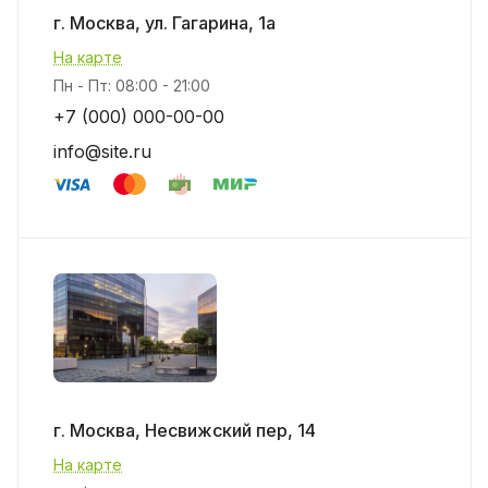
г. Москва, ул. Гагарина, 1а
На карте
Пн - Пт: 08:00 - 21:00
+7 (000) 000-00-00
info@site.ru
г. Москва, Несвижский пер, 14
На карте