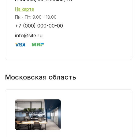
На карте
Пн - Пт: 9.00 - 18.00
+7 (000) 000-00-00
info@site.ru
Московская область