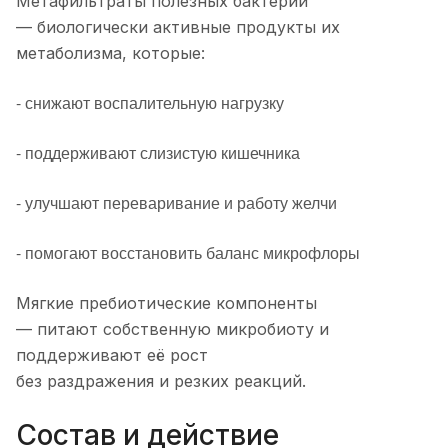
Метафильтраты полезных бактерий
— биологически активные продукты их
метаболизма, которые:
- снижают воспалительную нагрузку
- поддерживают слизистую кишечника
- улучшают переваривание и работу желчи
- помогают восстановить баланс микрофлоры
Мягкие пребиотические компоненты
— питают собственную микробиоту и
поддерживают её рост
без раздражения и резких реакций.
Состав и действие