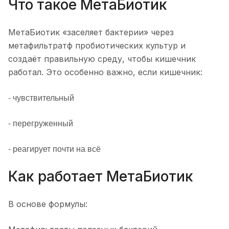
Что такое МетаБиотик
МетаБиотик «заселяет бактерии» через
метафильтратф пробиотических культур и
создаёт правильную среду, чтобы кишечник
работал. Это особенно важно, если кишечник:
- чувствительный
- перегруженный
- реагирует почти на всё
Как работает МетаБиотик
В основе формулы: