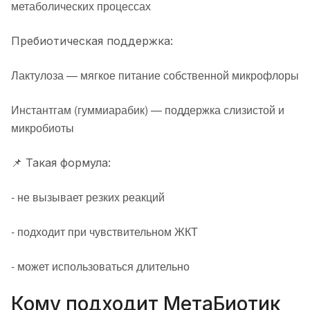
метаболических процессах
Пребиотическая поддержка:
Лактулоза — мягкое питание собственной микрофлоры
Инстантгам (гуммиарабик) — поддержка слизистой и
микробиоты
📌 Такая формула:
- не вызывает резких реакций
- подходит при чувствительном ЖКТ
- может использоваться длительно
Кому подходит МетаБиотик