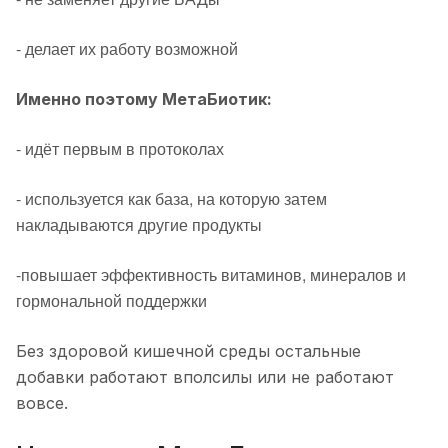
- делает их работу возможной
Именно поэтому МетаБиотик:
- идёт первым в протоколах
- используется как база, на которую затем
накладываются другие продукты
-повышает эффективность витаминов, минералов и
гормональной поддержки
Без здоровой кишечной среды остальные
добавки работают вполсилы или не работают
вовсе.