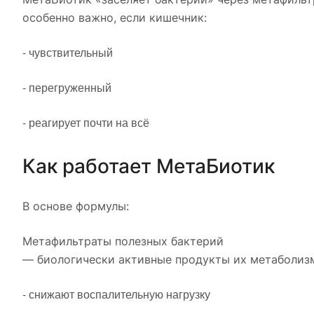
особенно важно, если кишечник:
- чувствительный
- перегруженный
- реагирует почти на всё
Как работает МетаБиотик
В основе формулы:
Метафильтраты полезных бактерий
— биологически активные продукты их метаболизм
- снижают воспалительную нагрузку