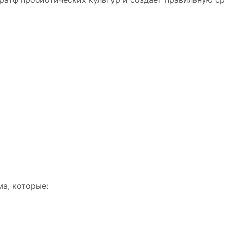
а, которые: