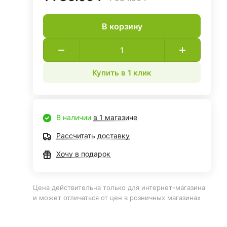
В корзину
Купить в 1 клик
В наличии
в 1 магазине
Рассчитать доставку
Хочу в подарок
Цена действительна только для интернет-магазина
и может отличаться от цен в розничных магазинах